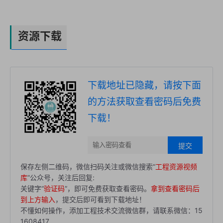
资源下载
下载地址已隐藏，请按下面
的方法获取查看密码后免费
下载！
提交
保存左侧二维码，微信扫码关注或微信搜索“
工程资源视频
库
”公众号，关注后回复:
关键字“
验证码
”，即可免费获取查看密码。
拿到查看密码后
到上方输入
，提交后即可看到下载地址！
不懂如何操作，添加工程技术交流微信群，请联系微信：15
1608417