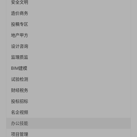
安全文明
造价商务
投稿专区
地产甲方
设计咨询
监理质监
BIM建模
试验检测
财经税务
投标招标
名企视频
办公技能
项目管理