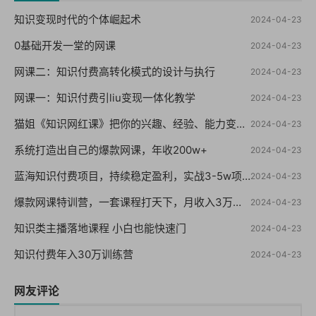
知识变现时代的个体崛起术
2024-04-23
0基础开发一堂的网课
2024-04-23
网课二：知识付费高转化模式的设计与执行
2024-04-23
网课一：知识付费引liu变现一体化教学
2024-04-23
猫姐《知识网红课》把你的兴趣、经验、能力变成钱
2024-04-23
系统打造出自己的爆款网课，年收200w+
2024-04-23
蓝海知识付费项目，持续稳定盈利，实战3-5w项目
2024-04-23
爆款网课特训营，一套课程打天下，月收入3万到10万之10个实操法
2024-04-23
知识类主播落地课程 小白也能快速门
2024-04-23
知识付费年入30万训练营
2024-04-23
网友评论