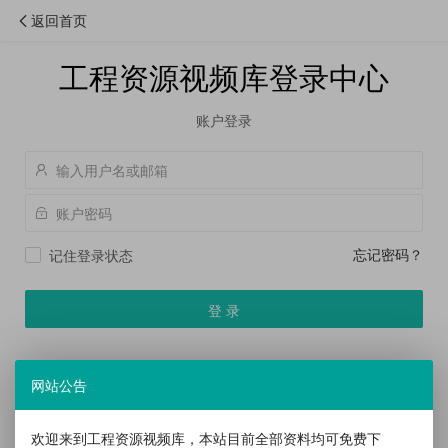
返回首页
工程资源视频库登录中心
账户登录
忘记密码？
记住登录状态
登 录
注册新帐号
社交账号登录
网站公告
欢迎来到工程资源视频库，本站目前全部资料均可免费下