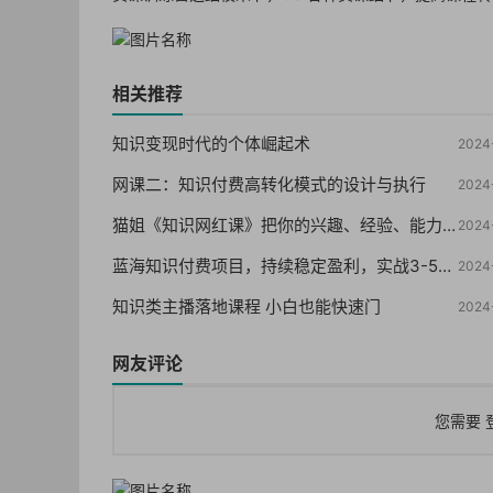
相关推荐
知识变现时代的个体崛起术
2024
网课二：知识付费高转化模式的设计与执行
2024
猫姐《知识网红课》把你的兴趣、经验、能力变成钱
2024
蓝海知识付费项目，持续稳定盈利，实战3-5w项目
2024
知识类主播落地课程 小白也能快速门
2024
网友评论
您需要