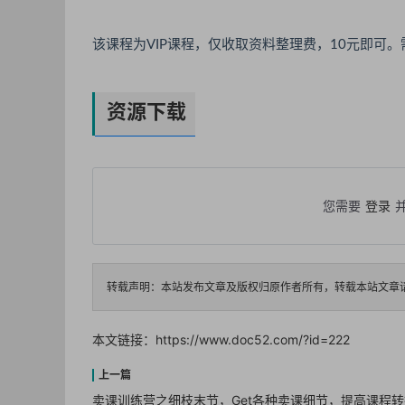
该课程为VIP课程，仅收取资料整理费，10元即可。需
资源下载
您需要
登录
转载声明：本站发布文章及版权归原作者所有，转载本站文章
本文链接：
https://www.doc52.com/?id=222
卖课训练营之细枝末节，Get各种卖课细节，提高课程转