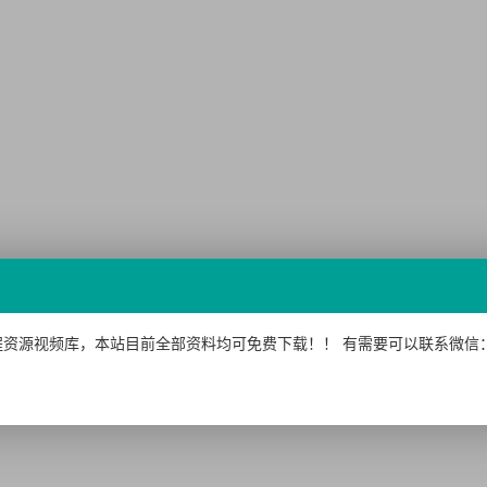
资源视频库，本站目前全部资料均可免费下载！！ 有需要可以联系微信：15