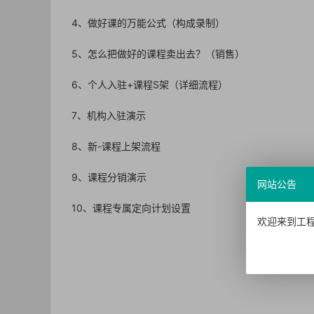
4、做好课的万能公式（构成录制）
5、怎么把做好的课程卖出去？（销售）
6、个人入驻+课程S架（详细流程）
7、机构入驻演示
8、新-课程上架流程
9、课程分销演示
网站公告
10、课程专属定向计划设置
欢迎来到工程