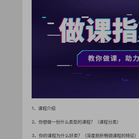
1、课程介绍
2、你想做一份什么类型的课程？（课程分类）
3、你的课程为什么好卖？（深度剖析畅销课程的特征）