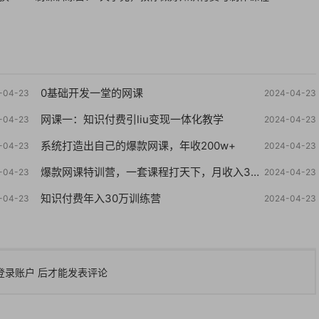
0基础开发一堂的网课
-04-23
2024-04-23
网课一：知识付费引liu变现一体化教学
-04-23
2024-04-23
系统打造出自己的爆款网课，年收200w+
-04-23
2024-04-23
爆款网课特训营，一套课程打天下，月收入3万到10万之10个实操法
-04-23
2024-04-23
知识付费年入30万训练营
-04-23
2024-04-23
登录账户
后才能发表评论