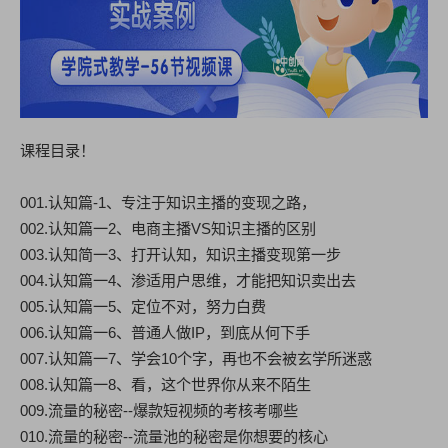
课程目录！
001.认知篇-1、专注于知识主播的变现之路，
002.认知篇一2、电商主播VS知识主播的区别
003.认知简一3、打开认知，知识主播变现第一步
004.认知篇一4、渗适用户思维，才能把知识卖出去
005.认知篇一5、定位不对，努力白费
006.认知篇一6、普通人做IP，到底从何下手
007.认知篇一7、学会10个字，再也不会被玄学所迷惑
008.认知篇一8、看，这个世界你从来不陌生
009.流量的秘密--爆款短视频的考核考哪些
010.流量的秘密--流量池的秘密是你想要的核心