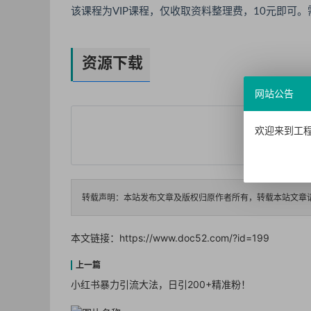
该课程为VIP课程，仅收取资料整理费，10元即可。需
资源下载
网站公告
欢迎来到工程
您需要
登录
转载声明：本站发布文章及版权归原作者所有，转载本站文章
本文链接：
https://www.doc52.com/?id=199
小红书暴力引流大法，日引200+精准粉！