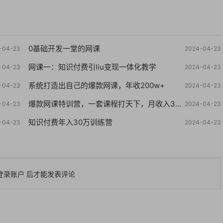
0基础开发一堂的网课
-04-23
2024-04-23
网课一：知识付费引liu变现一体化教学
-04-23
2024-04-23
系统打造出自己的爆款网课，年收200w+
-04-23
2024-04-23
爆款网课特训营，一套课程打天下，月收入3万到10万之10个实操法
-04-23
2024-04-23
知识付费年入30万训练营
-04-23
2024-04-23
登录账户
后才能发表评论