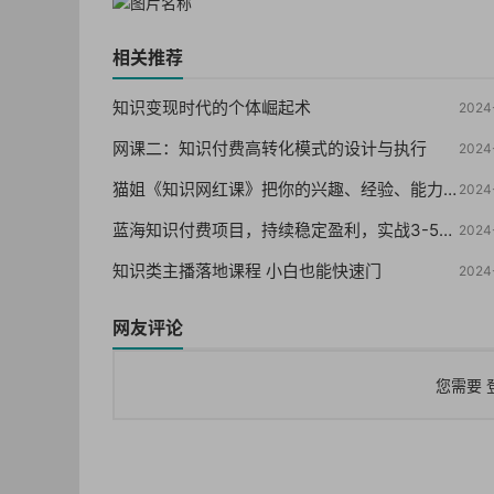
相关推荐
知识变现时代的个体崛起术
2024
网课二：知识付费高转化模式的设计与执行
2024
猫姐《知识网红课》把你的兴趣、经验、能力变成钱
2024
蓝海知识付费项目，持续稳定盈利，实战3-5w项目
2024
知识类主播落地课程 小白也能快速门
2024
网友评论
您需要