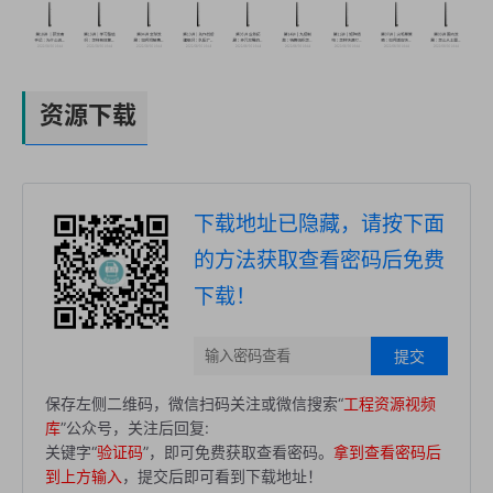
资源下载
下载地址已隐藏，请按下面
的方法获取查看密码后免费
下载！
提交
保存左侧二维码，微信扫码关注或微信搜索“
工程资源视频
库
”公众号，关注后回复:
关键字“
验证码
”，即可免费获取查看密码。
拿到查看密码后
到上方输入
，提交后即可看到下载地址！