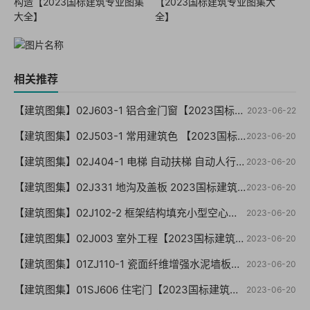
构造【2023国标建筑专业图集
【2023国标建筑专业图集大
大全】
全】
相关推荐
【建筑图集】02J603-1 铝合金门窗【2023国标建筑专业图集大全】
2023-06-22
【建筑图集】02J503-1 常用建筑色 【2023国标建筑专业图集大全】
2023-06-20
【建筑图集】02J404-1 电梯 自动扶梯 自动人行道【2023国标建筑专业图集大全】
2023-06-20
【建筑图集】02J331 地沟及盖板 2023国标建筑专业图集大全】
2023-06-20
【建筑图集】02J102-2 框架结构填充小型空心砌块墙体建筑构造【2023国标建筑专业图集大全】
2023-06-20
【建筑图集】02J003 室外工程【2023国标建筑专业图集大全】
2023-06-20
【建筑图集】01ZJ110-1 瓷面纤维增强水泥墙板建筑构造【2023国标建筑专业图集大全】
2023-06-20
【建筑图集】01SJ606 住宅门【2023国标建筑专业图集大全】
2023-06-20