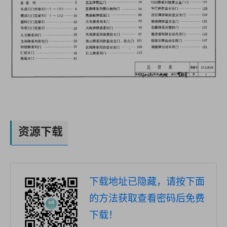
资源下载
下载地址已隐藏，请按下面
的方法获取查看密码后免费
下载！