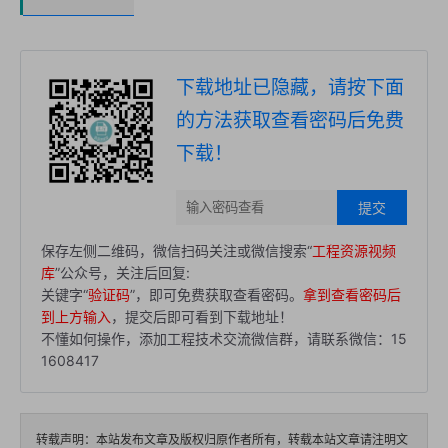
下载地址已隐藏，请按下面
的方法获取查看密码后免费
下载！
提交
保存左侧二维码，微信扫码关注或微信搜索“
工程资源视频
库
”公众号，关注后回复:
关键字“
验证码
”，即可免费获取查看密码。
拿到查看密码后
到上方输入
，提交后即可看到下载地址！
不懂如何操作，添加工程技术交流微信群，请联系微信：15
1608417
转载声明：本站发布文章及版权归原作者所有，转载本站文章请注明文