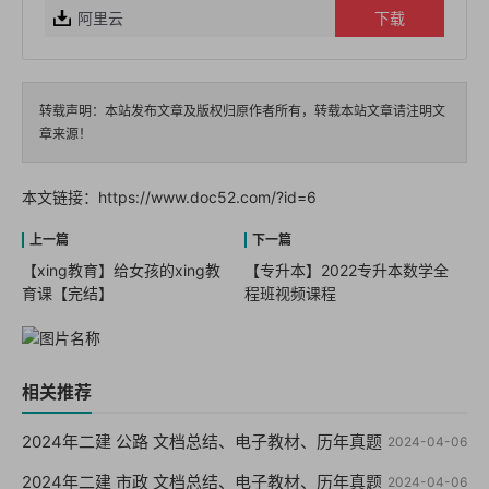
阿里云
下载
转载声明：本站发布文章及版权归原作者所有，转载本站文章请注明文
章来源！
本文链接：
https://www.doc52.com/?id=6
【xing教育】给女孩的xing教
【专升本】2022专升本数学全
育课【完结】
程班视频课程
相关推荐
2024年二建 公路 文档总结、电子教材、历年真题
2024-04-06
2024年二建 市政 文档总结、电子教材、历年真题
2024-04-06