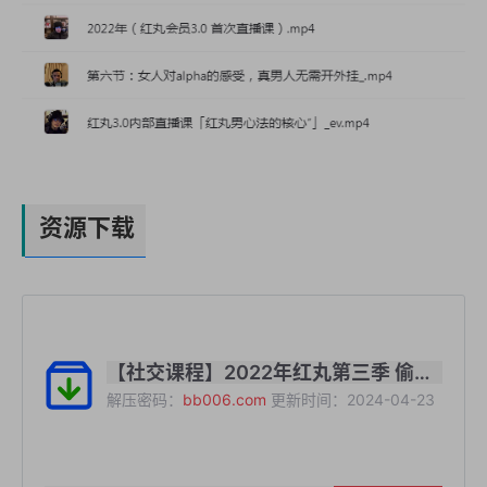
资源下载
【社交课程】2022年红丸第三季 偷心聊法的聊天之道下载
解压密码：
bb006.com
更新时间：2024-04-23