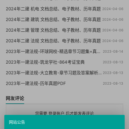
2024年二建 机电 文档总结、电子教材、历年真题
2024-04-06
2024年二建 建筑 文档总结、电子教材、历年真题
2024-04-06
2024年二建 管理 文档总结、电子教材、历年真题
2024-04-06
2024年二建 法规 文档总结、电子教材、历年真题
2024-04-06
2023年一建法规-环球网校-精选章节习题集+真题+模拟
2023-08-14
2023年一建法规-筑龙学社-864考证宝典
2023-08-13
2023年一建法规-大立教育-章节习题及答案解析【重点推荐】
2023-08-13
2023年一建法规-历年真题PDF
2023-08-13
网友评论
您需要
登录账户
后才能发表评论
网站公告