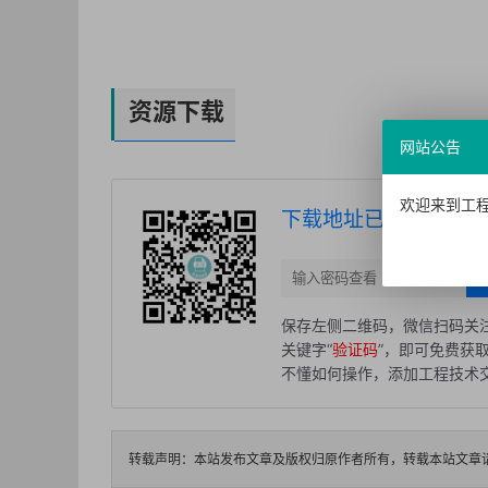
资源下载
网站公告
欢迎来到工程
下载地址已隐藏，请按
保存左侧二维码，微信扫码关注
关键字“
验证码
”，即可免费获
不懂如何操作，添加工程技术交流
转载声明：本站发布文章及版权归原作者所有，转载本站文章