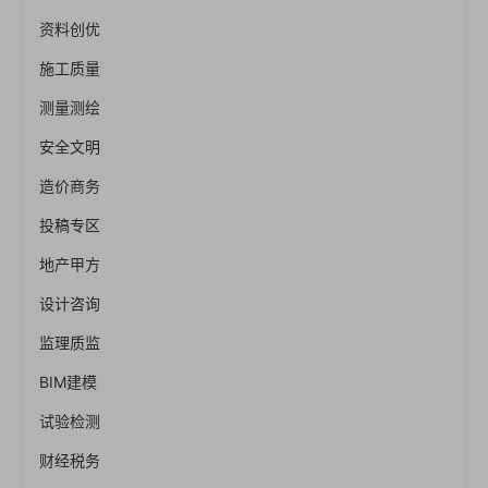
资料创优
施工质量
测量测绘
安全文明
造价商务
投稿专区
地产甲方
设计咨询
监理质监
BIM建模
试验检测
财经税务