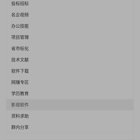
投标招标
名企视频
办公技能
项目管理
省市标化
技术文献
软件下载
网赚专区
学历教育
影视软件
资料求助
群内分享